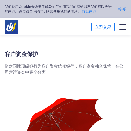
我们使用Cookie来详细了解您如何使用我们的网站以及我们可以改进
接受
的内容。通过点击“接受”，继续使用我们的网站。
详细内容
立即交易
交易市场
客户资金保护
交易平台
指定国际顶级银行为客户资金信托银行，客户资金独立保管，在公
司营运资金中完全分离
市场分析
交易培训
关于我们
简体中文