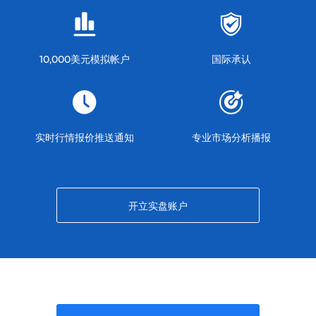
10,000美元模拟帐户
国际承认
实时行情报价推送通知
专业市场分析播报
开立实盘账户