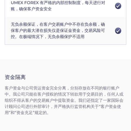
UMEX FOREX 有严格的内部控制制度，每天进行对
账，确保客户资金安全
无负余额保证，在客户交易账户中不存在负余额，确
保客户的最大潜在损失仅是保证金资金，交易风险可
控。在极端情况下，无负余额保护不适用
资金隔离
客户资金与公司营运资金完全分离，分别存放在不同的银行账户
中。我公司只能在客户授权的情况下转款用于交易目的，任何人或
组织不得从客户的交易账户中提取资金。我们还指定了一家国际会
计顾问公司进行外部审计，并严格执行监管机构关于“客户资金使
用”和“资金充足”规定的。