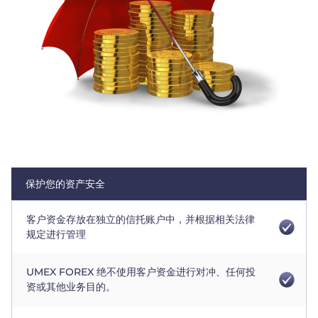
Trader
保护您的资产安全
客户资金存放在独立的信托账户中，并根据相关法律
规定进行管理
UMEX FOREX 绝不使用客户资金进行对冲、任何投
资或其他业务目的。