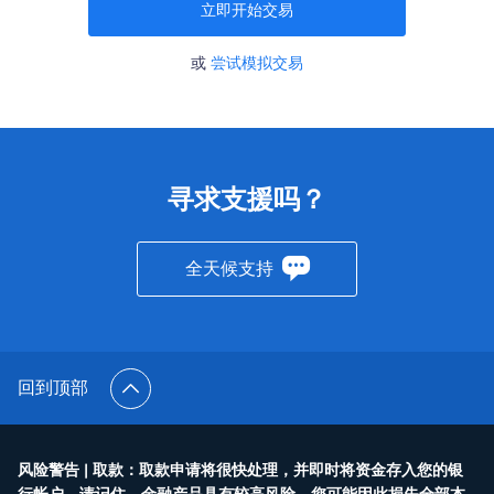
立即开始交易
或
尝试模拟交易
寻求支援吗？
全天候支持
回到顶部
风险警告 | 取款：取款申请将很快处理，并即时将资金存入您的银