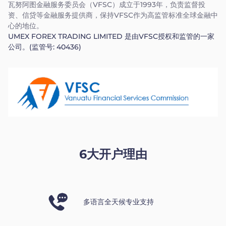
瓦努阿图金融服务委员会（VFSC）成立于1993年，负责监督投
资、信贷等金融服务提供商，保持VFSC作为高监管标准全球金融中
心的地位。
UMEX FOREX TRADING LIMITED 是由VFSC授权和监管的一家
公司。(监管号: 40436)
6大开户理由
多语言全天候专业支持