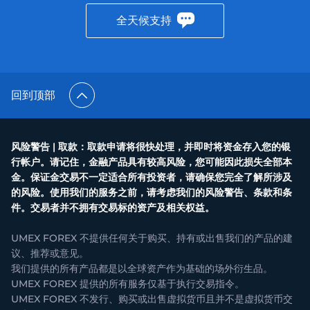
全天候支持
回到顶部
风险警告 | 取款：取款申请将很快处理，并即时将资金存入您的银
行帐户。请记住，金融产品具有较高风险，您可能因此损失全部本
金。保证金交易不一定适合所有投资者，请确保您完全了解所涉及
的风险。使用我们的服务之前，请考虑我们的风险警告、条款和条
件。交易者并不拥有交易标的资产及相关权益。
UMEX FOREX 不提供任何关于购买、持有或出售我们的产品的建
议、推荐或意见。
我们提供的所有产品都是以全球资产作为基础的场外衍生品。
UMEX FOREX 提供的所有服务仅基于执行交易指令。
UMEX FOREX 不发行、购买或出售虚拟货币且并不是虚拟货币交