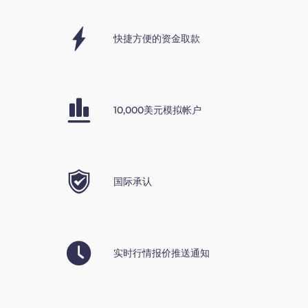
快捷方便的资金取款
10,000美元模拟帐户
国际承认
实时行情报价推送通知