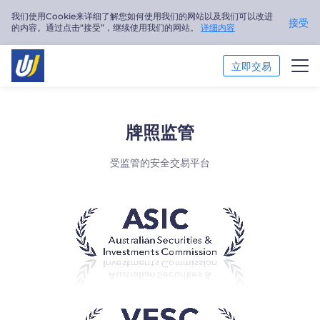
我们使用Cookie来详细了解您如何使用我们的网站以及我们可以改进
接受
的内容。通过点击“接受”，继续使用我们的网站。
详细内容
立即交易
交易市场
牌照监管
交易平台
受监管的安全交易平台
市场分析
交易培训
关于我们
简体中文