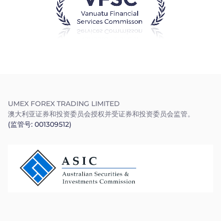
Trader
UMEX FOREX TRADING LIMITED
澳大利亚证券和投资委员会授权并受证券和投资委员会监管。
(监管号: 001309512)