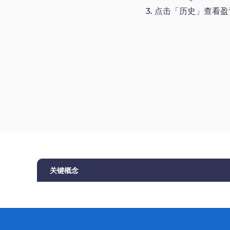
3. 点击「历史」查看盈
关键概念