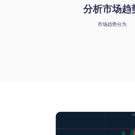
分析市场趋
市场趋势分为