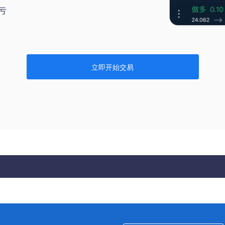
亏
立即开始交易