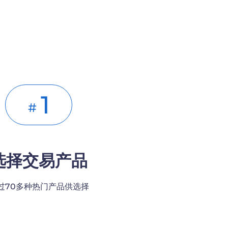
1
#
选择交易产品
过70多种热门产品供选择