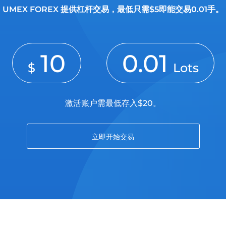
UMEX FOREX 提供杠杆交易，最低只需$5即能交易0.01手。
10
0.01
$
Lots
激活账户需最低存入$20。
立即开始交易