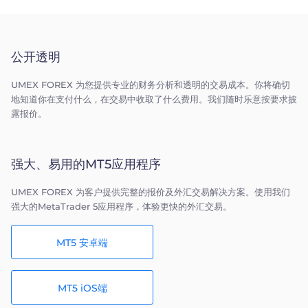
公开透明
UMEX FOREX 为您提供专业的财务分析和透明的交易成本。你将确切
地知道你在支付什么，在交易中收取了什么费用。我们随时乐意按要求披
露报价。
强大、易用的MT5应用程序
UMEX FOREX 为客户提供完整的报价及外汇交易解决方案。使用我们
强大的MetaTrader 5应用程序，体验更快的外汇交易。
MT5 安卓端
MT5 iOS端