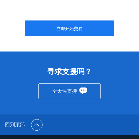
立即开始交易
寻求支援吗？
全天候支持
回到顶部