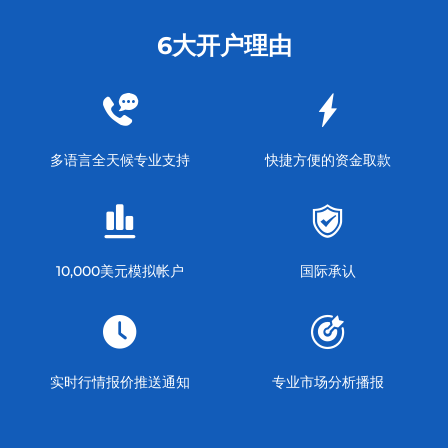
6大开户理由
多语言全天候专业支持
快捷方便的资金取款
10,000美元模拟帐户
国际承认
实时行情报价推送通知
专业市场分析播报