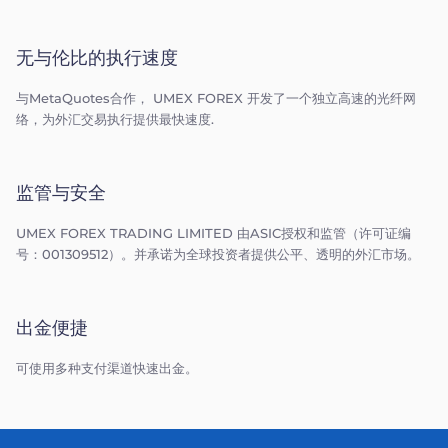
无与伦比的执行速度
与MetaQuotes合作， UMEX FOREX 开发了一个独立高速的光纤网
络，为外汇交易执行提供最快速度.
监管与安全
UMEX FOREX TRADING LIMITED 由ASIC授权和监管（许可证编
号：001309512）。并承诺为全球投资者提供公平、透明的外汇市场。
出金便捷
可使用多种支付渠道快速出金。