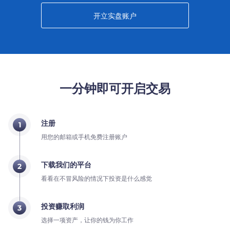
开立实盘账户
一分钟即可开启交易
注册
1
用您的邮箱或手机免费注册账户
下载我们的平台
2
看看在不冒风险的情况下投资是什么感觉
投资赚取利润
3
选择一项资产，让你的钱为你工作