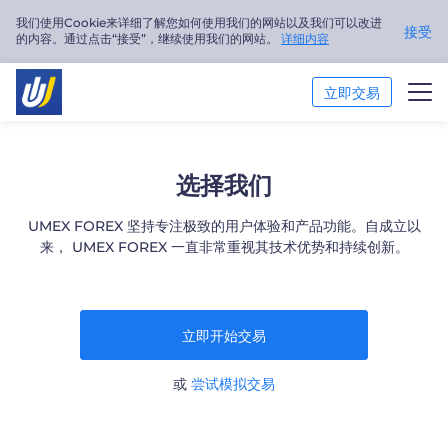
我们使用Cookie来详细了解您如何使用我们的网站以及我们可以改进
接受
的内容。通过点击“接受”，继续使用我们的网站。
详细内容
立即交易
交易市场
选择我们
交易平台
UMEX FOREX 坚持专注极致的用户体验和产品功能。自成立以
来， UMEX FOREX 一直非常重视其技术优势和持续创新。
市场分析
交易培训
立即开始交易
关于我们
或
尝试模拟交易
简体中文