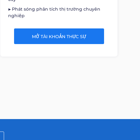
Phát sóng phân tích thị trường chuyên
nghiệp
MỞ TÀI KHOẢN THỰC SỰ